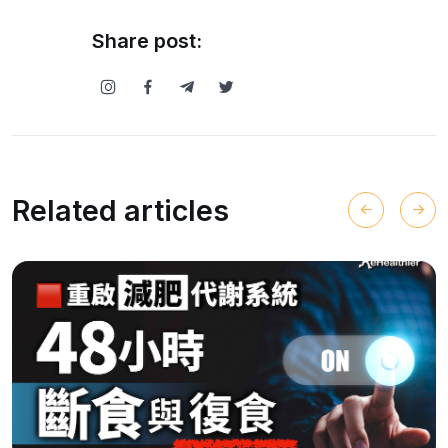
Share post:
Related articles