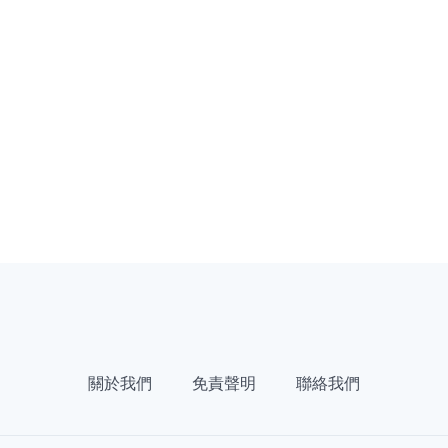
關於我們
免責聲明
聯絡我們