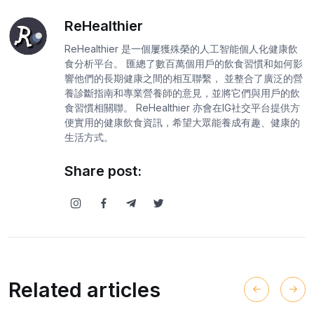
ReHealthier
ReHealthier 是一個屢獲殊榮的人工智能個人化健康飲
食分析平台。 匯總了數百萬個用戶的飲食習慣和如何影
響他們的長期健康之間的相互聯繫， 並整合了廣泛的營
養診斷指南和專業營養師的意見，並將它們與用戶的飲
食習慣相關聯。 ReHealthier 亦會在IG社交平台提供方
便實用的健康飲食資訊，希望大眾能養成有趣、健康的
生活方式。
Share post:
Related articles