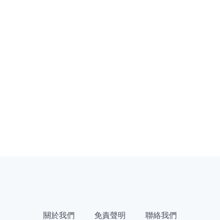
關於我們
免責聲明
聯絡我們