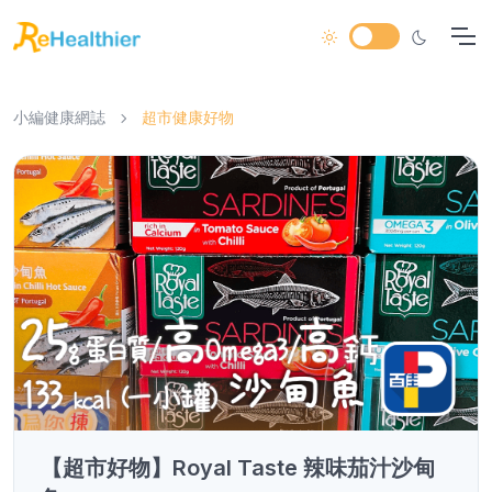
小編健康網誌
超市健康好物
【超市好物】Royal Taste 辣味茄汁沙甸