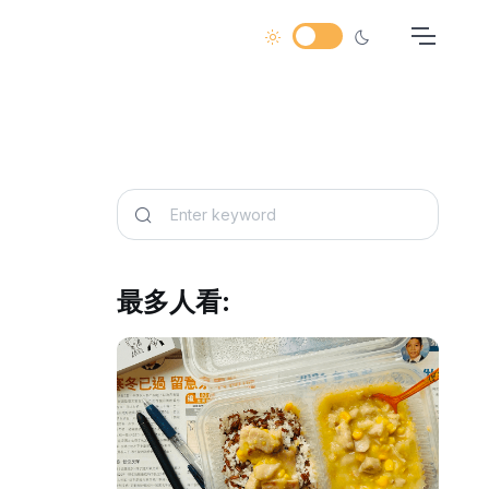
最多人看: