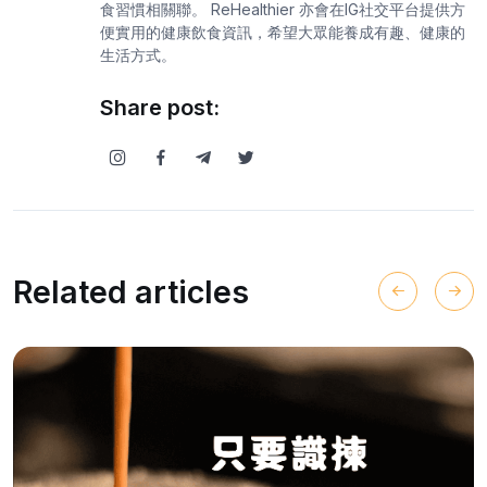
食習慣相關聯。 ReHealthier 亦會在IG社交平台提供方
便實用的健康飲食資訊，希望大眾能養成有趣、健康的
生活方式。
Share post:
Related articles