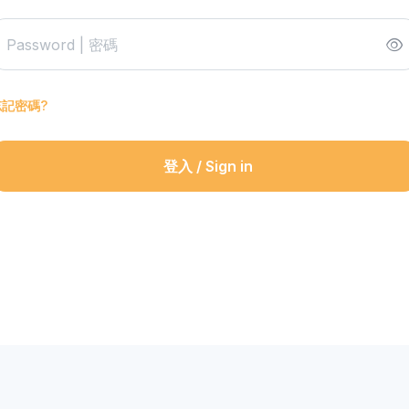
忘記密碼?
登入 / Sign in