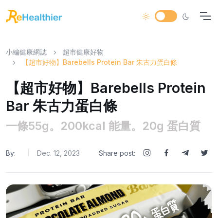
小編健康網誌
超市健康好物
【超市好物】Barebells Protein Bar 朱古力蛋白條
【超市好物】Barebells Protein
Bar 朱古力蛋白條
一條55g。200kcal 能量。20g 蛋白質
By:
Dec. 12, 2023
Share post:
|