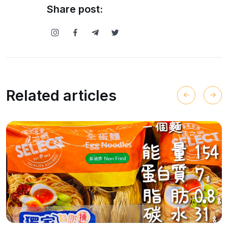
Share post:
Related articles