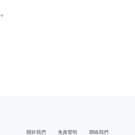
->
關於我們
免責聲明
聯絡我們