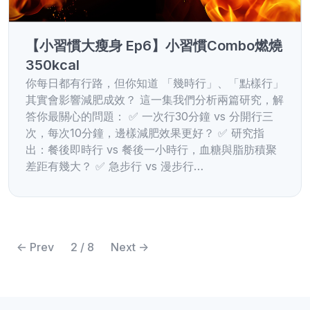
【小習慣大瘦身 Ep6】小習慣Combo燃燒
350kcal
你每日都有行路，但你知道 「幾時行」、「點樣行」
其實會影響減肥成效？ 這一集我們分析兩篇研究，解
答你最關心的問題： ✅ 一次行30分鐘 vs 分開行三
次，每次10分鐘，邊樣減肥效果更好？ ✅ 研究指
出：餐後即時行 vs 餐後一小時行，血糖與脂肪積聚
差距有幾大？ ✅ 急步行 vs 漫步行…
<- Prev
2 / 8
Next ->