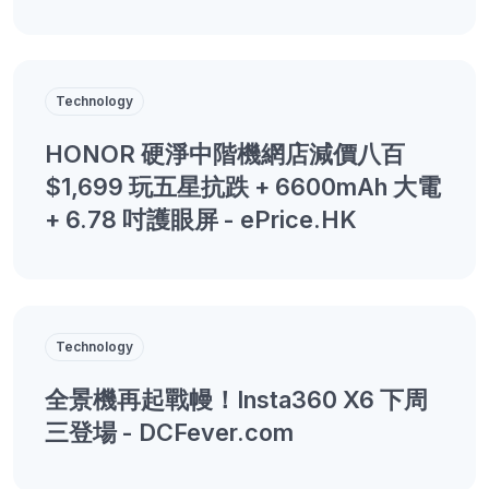
Technology
HONOR 硬淨中階機網店減價八百
$1,699 玩五星抗跌 + 6600mAh 大電
+ 6.78 吋護眼屏 - ePrice.HK
Technology
全景機再起戰幔！Insta360 X6 下周
三登場 - DCFever.com