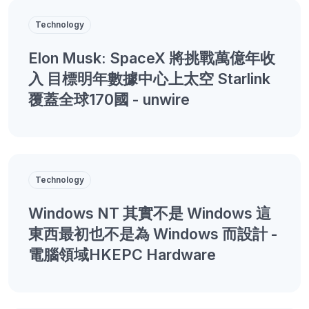
Technology
Elon Musk: SpaceX 將挑戰萬億年收
入 目標明年數據中心上太空 Starlink
覆蓋全球170國 - unwire
Technology
Windows NT 其實不是 Windows 這
東西最初也不是為 Windows 而設計 -
電腦領域HKEPC Hardware