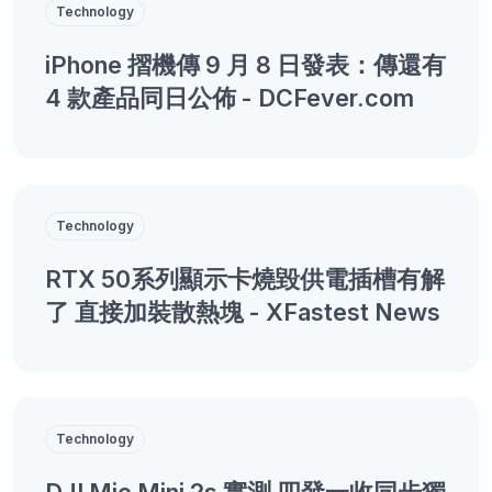
Technology
iPhone 摺機傳 9 月 8 日發表：傳還有
4 款產品同日公佈 - DCFever.com
Technology
RTX 50系列顯示卡燒毀供電插槽有解
了 直接加裝散熱塊 - XFastest News
Technology
DJI Mic Mini 2s 實測 四發一收同步獨