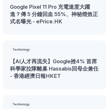
Google Pixel 11 Pro 充電速度大躍
進？傳 5 分鐘回血 55%、神秘燈效正
式名曝光 - ePrice.HK
Technology
【AI人才再流失】Google挫4% 首席
科學家拉隊離巢 Hassabis回母企兼任
- 香港經濟日報HKET
Technology