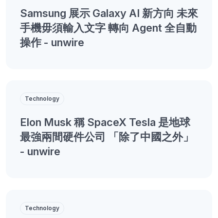
Samsung 展示 Galaxy AI 新方向 未來
手機毋須輸入文字 轉向 Agent 全自動
操作 - unwire
Technology
Elon Musk 稱 SpaceX Tesla 是地球
最強兩間硬件公司 「除了中國之外」
- unwire
Technology