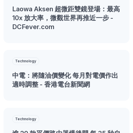
Laowa Aksen 超微距雙鏡登場：最高
10x 放大率，微觀世界再推近一步 -
DCFever.com
Technology
中電：將隨油價變化 每月對電價作出
適時調整 - 香港電台新聞網
Technology