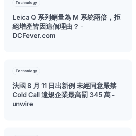
Technology
Leica Q 系列銷量為 M 系統兩倍，拒
絕增產皆因這個理由？ -
DCFever.com
Technology
法國 8 月 11 日出新例 未經同意嚴禁
Cold Call 違規企業最高罰 345 萬 -
unwire