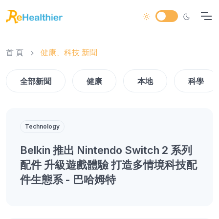
首 頁
健康、科技 新聞
全部新聞
健康
本地
科學
Technology
Belkin 推出 Nintendo Switch 2 系列
配件 升級遊戲體驗 打造多情境科技配
件生態系 - 巴哈姆特