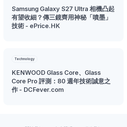
Samsung Galaxy S27 Ultra 相機凸起
有望收細？傳三鏡齊用神秘「噴墨」
技術 - ePrice.HK
Technology
KENWOOD Glass Core、Glass
Core Pro 評測：80 週年技術誠意之
作 - DCFever.com