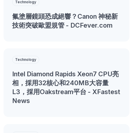
Technology
氟塗層鏡頭恐成絕響？Canon 神秘新
技術突破歐盟規管 - DCFever.com
Technology
Intel Diamond Rapids Xeon7 CPU亮
相，採用32核心和240MB大容量
L3，採用Oakstream平台 - XFastest
News