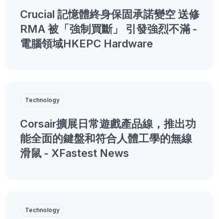
Crucial 記憶體終身保固承諾變空 送修
RMA 被「強制買斷」 引發強烈不滿 -
電腦領域HKEPC Hardware
Technology
Corsair擴展日常遊戲產品線，推出功
能全面的鍵盤和符合人體工學的無線
滑鼠 - XFastest News
Technology