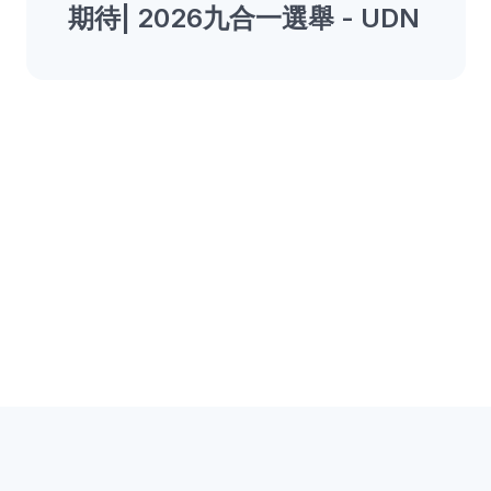
期待| 2026九合一選舉 - UDN